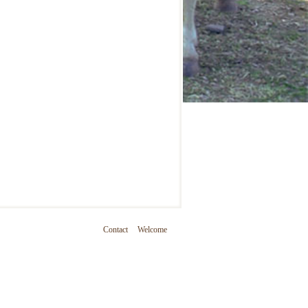
Contact
Welcome