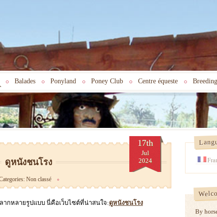
Balades
Ponyland
Poney Club
Centre équeste
Breeding
17th
Lang
Jul
Fra
2024
ดูหนังชนโรง
Categories:
Non classé
Welc
ากหลายรูปแบบ นี่คือเว็บไซต์ที่น่าสนใจ:
ดูหนังชนโรง
By hors