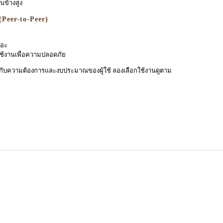
อนข้างสูง
(Peer-to-Peer)
ยอะ
ใช้งานเพื่อความปลอดภัย
ู่กับความต้องการและงบประมาณของผู้ใช้ ลองเลือกใช้งานดูตาม