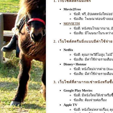
1. เว็บไซต์สตรีมมิ่งฟรี
Movie2Free
ข้อดี: ฟรี, อัปเดตหนังใหม่อย
ข้อเสีย: โฆษณาค่อนข้างเย
MOVIETH
ข้อดี: หนังชนโรงมากมาย, อั
ข้อเสีย: มีโฆษณาในระหว่า
2. เว็บไซต์สตรีมมิ่งแบบมีค่าใช้จ่า
Netflix
ข้อดี: คุณภาพวิดีโอสูง, ไม
ข้อเสีย: มีค่าใช้จ่ายรายเดือ
Disney+ Hotstar
ข้อดี: หนังใหม่จากค่าย Disn
ข้อเสีย: มีค่าใช้จ่ายรายเดือ
3. เว็บไซต์ที่สามารถเช่าหนังหรือซ
Google Play Movies
ข้อดี: มีหนังใหม่ให้เช่าหรือ
ข้อเสีย: ต้องจ่ายต่อเรื่อง
Apple TV
ข้อดี: หนังใหม่หลายเรื่อง, ค